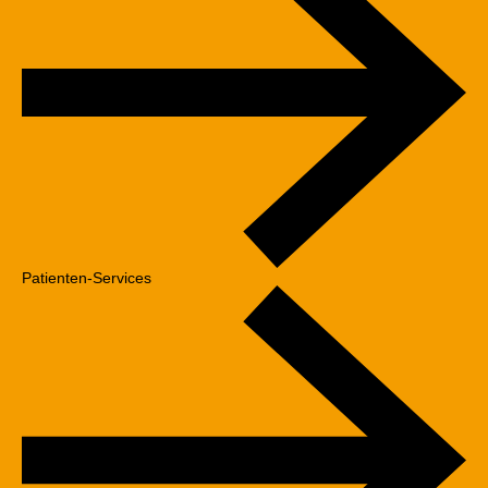
Patienten-Services