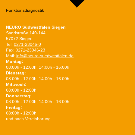
Funktions­diagnostik
NEURO Südwestfalen Siegen
Sandstraße 140-144
57072 Siegen
Tel:
0271-23046-0
Fax: 0271-23046-23
Mail:
info@neuro-suedwestfalen.de
Montag:
08:00h - 12:00h, 14:00h - 16:00h
Dienstag:
08:00h - 12:00h, 14:00h - 16:00h
Mittwoch:
08:00h - 12:00h
Donnerstag:
08:00h - 12:00h, 14:00h - 16:00h
Freitag:
08:00h - 12:00h
und nach Vereinbarung