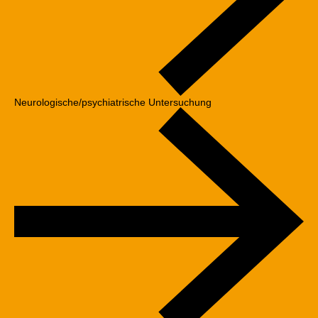
Neurologische/psychiatrische Untersuchung