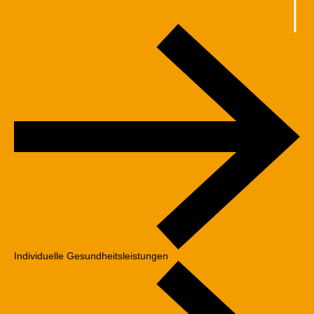
Navigation
überspringen
Individuelle Gesundheitsleistungen